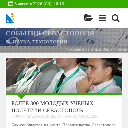
8 августа 2026 (Сб), 18:16
СОБЫТИЯ СЕВАСТОПОЛЯ
НАУКА, ТЕХНОЛОГИИ
Создадим сайт для Вашего дома -
БОЛЕЕ 300 МОЛОДЫХ УЧЕНЫХ
ПОСЕТИЛИ СЕВАСТОПОЛЬ
ФОРУМ «НАУКА БУДУЩЕГО – НАУКА МОЛОДЫХ»
Как сообщается на сайте Правительства Севастополя,