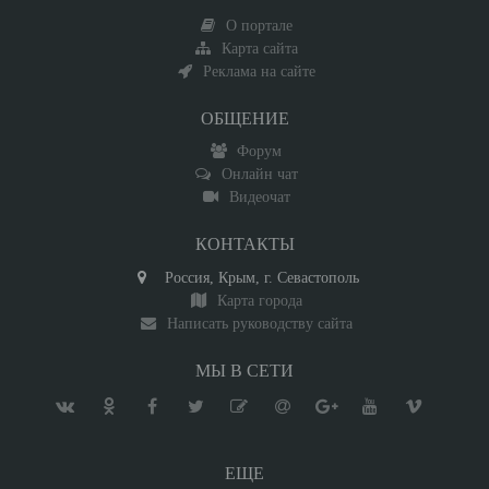
О портале
Карта сайта
Реклама на сайте
ОБЩЕНИЕ
Форум
Онлайн чат
Видеочат
КОНТАКТЫ
Россия, Крым, г. Севастополь
Карта города
Написать руководству сайта
МЫ В СЕТИ
ЕЩЕ