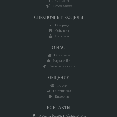
События
Объявления
СПРАВОЧНЫЕ РАЗДЕЛЫ
О городе
Объекты
Персоны
О НАС
О портале
Карта сайта
Реклама на сайте
ОБЩЕНИЕ
Форум
Онлайн чат
Видеочат
КОНТАКТЫ
Россия, Крым, г. Севастополь