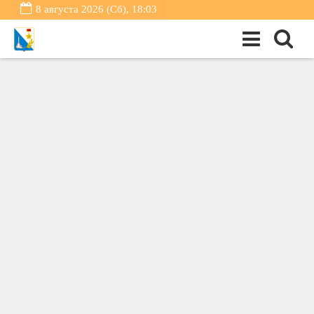
8 августа 2026 (Сб), 18:03