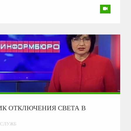
ИК ОТКЛЮЧЕНИЯ СВЕТА В
 СЛУЖБ