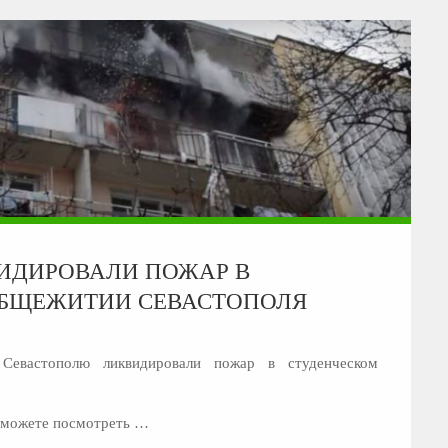
ИДИРОВАЛИ ПОЖАР В
ОБЩЕЖИТИИ СЕВАСТОПОЛЯ
евастополю ликвидировали пожар в студенческом
ы можете посмотреть …