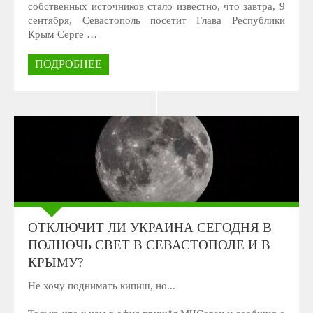
собственных источников стало известно, что завтра, 9
сентября, Севастополь посетит Глава Республики
Крым Серге …
ПОДРОБНЕЕ
ОТКЛЮЧИТ ЛИ УКРАИНА СЕГОДНЯ В
ПОЛНОЧЬ СВЕТ В СЕВАСТОПОЛЕ И В
КРЫМУ?
Не хочу поднимать кипиш, но...