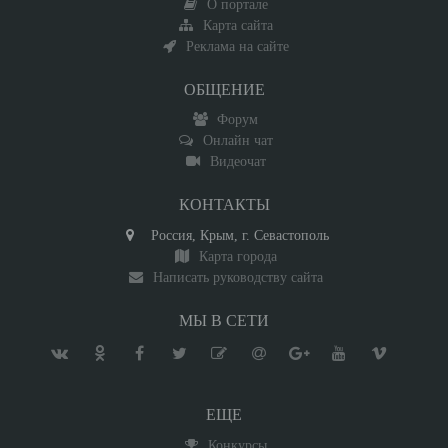
О портале
Карта сайта
Реклама на сайте
ОБЩЕНИЕ
Форум
Онлайн чат
Видеочат
КОНТАКТЫ
Россия, Крым, г. Севастополь
Карта города
Написать руководству сайта
МЫ В СЕТИ
ЕЩЕ
Конкурсы