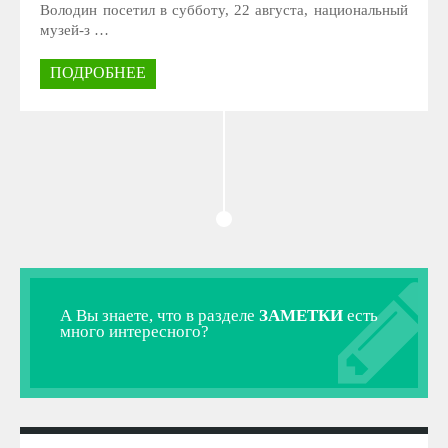
Володин посетил в субботу, 22 августа, национальный
музей-з …
ПОДРОБНЕЕ
А Вы знаете, что в разделе
ЗАМЕТКИ
есть
много интересного?