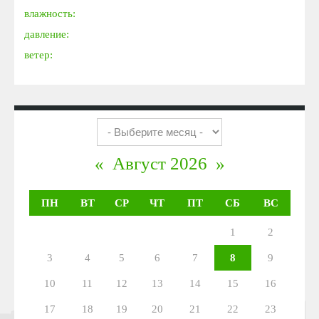
влажность:
давление:
ветер:
«
Август 2026
»
ПН
ВТ
СР
ЧТ
ПТ
СБ
ВС
1
2
3
4
5
6
7
8
9
10
11
12
13
14
15
16
17
18
19
20
21
22
23