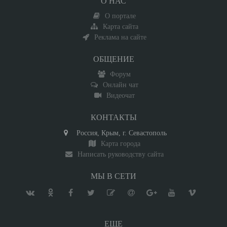
О НАС
О портале
Карта сайта
Реклама на сайте
ОБЩЕНИЕ
Форум
Онлайн чат
Видеочат
КОНТАКТЫ
Россия, Крым, г. Севастополь
Карта города
Написать руководству сайта
МЫ В СЕТИ
ЕЩЕ