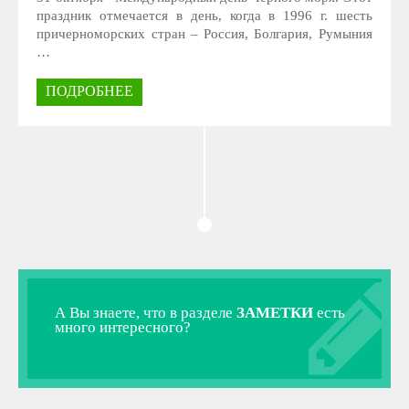
праздник отмечается в день, когда в 1996 г. шесть
причерноморских стран – Россия, Болгария, Румыния
…
ПОДРОБНЕЕ
А Вы знаете, что в разделе
ЗАМЕТКИ
есть
много интересного?