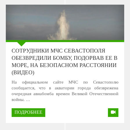
СОТРУДНИКИ МЧС СЕВАСТОПОЛЯ
ОБЕЗВРЕДИЛИ БОМБУ, ПОДОРВАВ ЕЕ В
МОРЕ, НА БЕЗОПАСНОМ РАССТОЯНИИ
(ВИДЕО)
На официальном сайте МЧС по Севастополю
сообщается, что в акватории города обезврежена
очередная авиабомба времен Великой Отечественной
войны. …
ПОДРОБНЕЕ