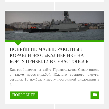
НОВЕЙШИЕ МАЛЫЕ РАКЕТНЫЕ
КОРАБЛИ ЧФ С «КАЛИБР-НК» НА
БОРТУ ПРИБЫЛИ В СЕВАСТОПОЛЬ
Как сообщается на сайте Правительства Севастополя,
а также пресс-службой Южного военного округа,
сегодня, 18 ноября, к месту постоянной дислокации в
С …
ПОДРОБНЕЕ