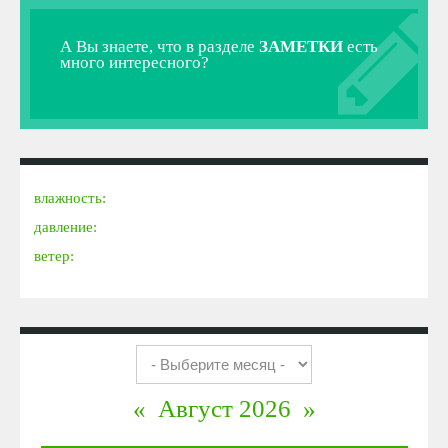
А Вы знаете, что в разделе
ЗАМЕТКИ
есть
много интересного?
влажность:
давление:
ветер:
«
Август 2026
»