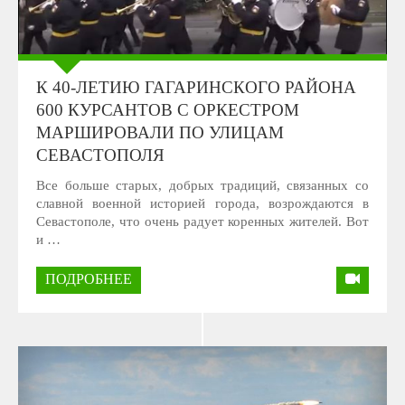
К 40-ЛЕТИЮ ГАГАРИНСКОГО РАЙОНА
600 КУРСАНТОВ С ОРКЕСТРОМ
МАРШИРОВАЛИ ПО УЛИЦАМ
СЕВАСТОПОЛЯ
Все больше старых, добрых традиций, связанных со
славной военной историей города, возрождаются в
Севастополе, что очень радует коренных жителей. Вот
и …
ПОДРОБНЕЕ