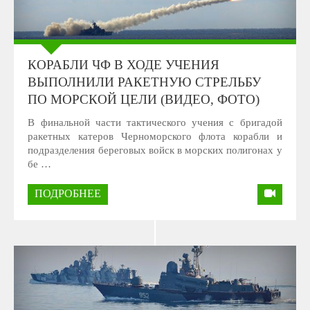
КОРАБЛИ ЧФ В ХОДЕ УЧЕНИЯ
ВЫПОЛНИЛИ РАКЕТНУЮ СТРЕЛЬБУ
ПО МОРСКОЙ ЦЕЛИ (ВИДЕО, ФОТО)
В финальной части тактического учения с бригадой
ракетных катеров Черноморского флота корабли и
подразделения береговых войск в морских полигонах у
бе …
ПОДРОБНЕЕ