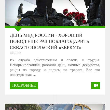
ДЕНЬ МВД РОССИИ - ХОРОШИЙ
ПОВОД ЕЩЕ РАЗ ПОБЛАГОДАРИТЬ
СЕВАСТОПОЛЬСКИЙ «БЕРКУТ»
ВИДЕО
Их служба действительно и опасна, и трудна.
Ненормированный рабочий день, ночные дежурства,
рейды по городу и подъем по тревоге. Все это
повседневная …
ПОДРОБНЕЕ