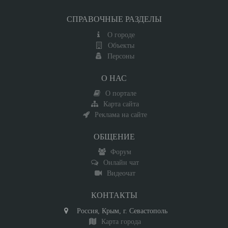
СПРАВОЧНЫЕ РАЗДЕЛЫ
О городе
Объекты
Персоны
О НАС
О портале
Карта сайта
Реклама на сайте
ОБЩЕНИЕ
Форум
Онлайн чат
Видеочат
КОНТАКТЫ
Россия, Крым, г. Севастополь
Карта города