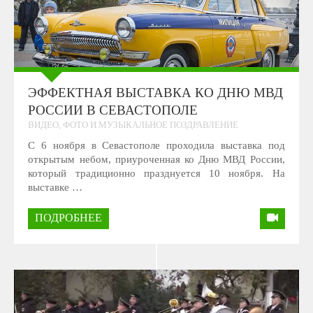
ЭФФЕКТНАЯ ВЫСТАВКА КО ДНЮ МВД
РОССИИ В СЕВАСТОПОЛЕ
ВИДЕО, ФОТО И МУЗЫКАЛЬНОЕ ПОЗДРАВЛЕНИЕ
С 6 ноября в Севастополе проходила выставка под
открытым небом, приуроченная ко Дню МВД России,
который традиционно празднуется 10 ноября. На
выставке …
ПОДРОБНЕЕ