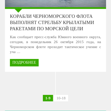
КОРАБЛИ ЧЕРНОМОРСКОГО ФЛОТА
ВЫПОЛНЯТ СТРЕЛЬБУ КРЫЛАТЫМИ
РАКЕТАМИ ПО МОРСКОЙ ЦЕЛИ
Как сообщает пресс-служба Южного военного округа,
сегодня, в понедельник 26 октября 2015 года, на
Черноморском флоте проходит тактическое учение с
уча …
ПОДРОБНЕЕ
1-9
10-18