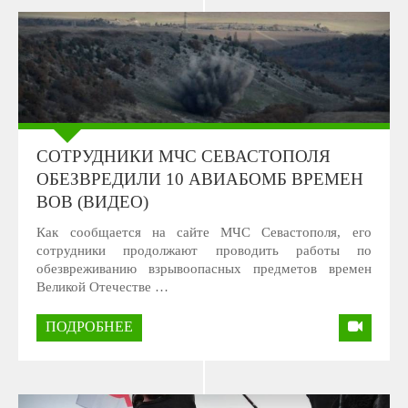
СОТРУДНИКИ МЧС СЕВАСТОПОЛЯ
ОБЕЗВРЕДИЛИ 10 АВИАБОМБ ВРЕМЕН
ВОВ (ВИДЕО)
Как сообщается на сайте МЧС Севастополя, его
сотрудники продолжают проводить работы по
обезвреживанию взрывоопасных предметов времен
Великой Отечестве …
ПОДРОБНЕЕ