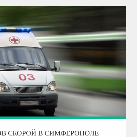
ОВ СКОРОЙ В СИМФЕРОПОЛЕ