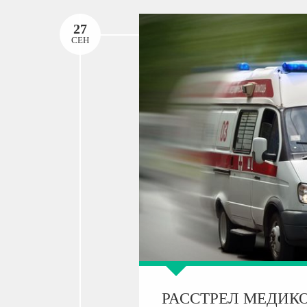
27
СЕН
РАССТРЕЛ МЕДИК