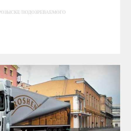
РОЗЫСКЕ ПОДОЗРЕВАЕМОГО