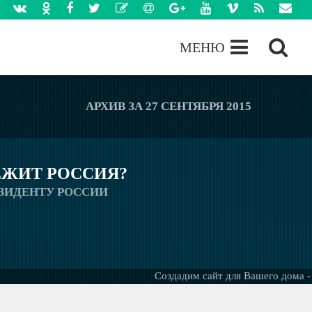
МЕНЮ
АРХИВ ЗА 27 СЕНТЯБРЯ 2015
ЖИТ РОССИЯ?
ЗИДЕНТУ РОССИИ
Создадим сайт для Вашего дома -
БЕС