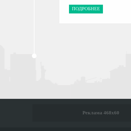
ПОДРОБНЕЕ
Реклама 468x60