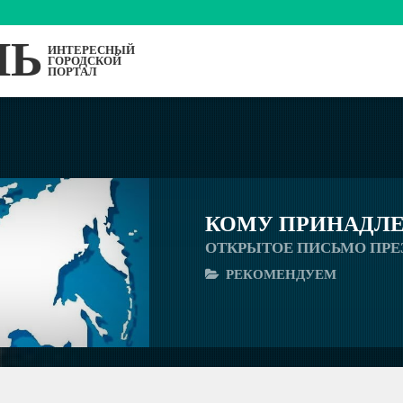
ЛЬ
ИНТЕРЕСНЫЙ
ГОРОДСКОЙ
ПОРТАЛ
КОМУ ПРИНАДЛЕ
ОТКРЫТОЕ ПИСЬМО ПРЕ
РЕКОМЕНДУЕМ