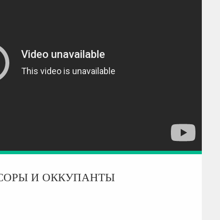
СОРЫ И ОККУПАНТЫ