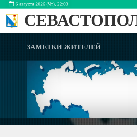
6 августа 2026 (Чт), 22:03
СЕВАСТОПО
ЗАМЕТКИ ЖИТЕЛЕЙ