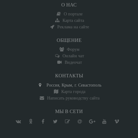
О НАС
О портале
Карта сайта
Реклама на сайте
ОБЩЕНИЕ
Форум
Онлайн чат
Видеочат
КОНТАКТЫ
Россия, Крым, г. Севастополь
Карта города
Написать руководству сайта
МЫ В СЕТИ