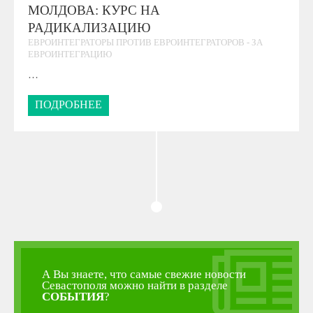
МОЛДОВА: КУРС НА
РАДИКАЛИЗАЦИЮ
ЕВРОИНТЕГРАТОРЫ ПРОТИВ ЕВРОИНТЕГРАТОРОВ - ЗА
ЕВРОИНТЕГРАЦИЮ
…
ПОДРОБНЕЕ
А Вы знаете, что самые свежие новости
Севастополя можно найти в разделе
СОБЫТИЯ
?