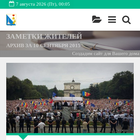
7 августа 2026 (Пт), 00:05
ЗАМЕТКИ ЖИТЕЛЕЙ
АРХИВ ЗА 10 СЕНТЯБРЯ 2015
Создадим сайт для Вашего дома -