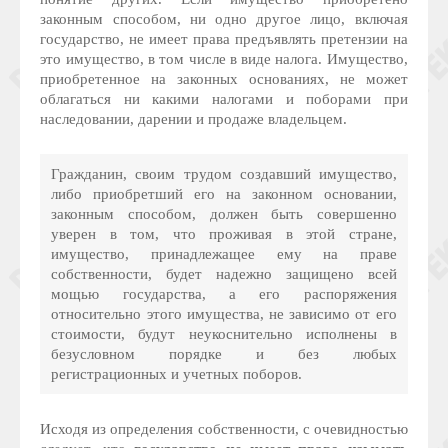
законным способом, ни одно другое лицо, включая
государство, не имеет права предъявлять претензии на
это имущество, в том числе в виде налога. Имущество,
приобретенное на законных основаниях, не может
облагаться ни какими налогами и поборами при
наследовании, дарении и продаже владельцем.
Гражданин, своим трудом создавший имущество,
либо приобретший его на законном основании,
законным способом, должен быть совершенно
уверен в том, что проживая в этой стране,
имущество, принадлежащее ему на праве
собственности, будет надежно защищено всей
мощью государства, а его распоряжения
относительно этого имущества, не зависимо от его
стоимости, будут неукоснительно исполнены в
безусловном порядке и без любых
регистрационных и учетных поборов.
Исходя из определения собственности, с очевидностью