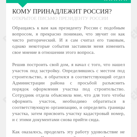
КОМУ ПРИНАДЛЕЖИТ РОССИЯ?
ОТКРЫТОЕ ПИСЬМО ПРЕЗИДЕНТУ РОССИИ
Обращаясь к вам как президенту России с подобным
вопросом, я прекрасно понимаю, что звучит он как
чисто риторический. И я сам считал его таковым,
однако некоторые события заставили меня изменить
свое мнение в отношении этого вопроса.
Решив построить свой дом, я начал с того, что нашел
участок под застройку. Определившись с местом под
строительство, я обратился в соответствующий отдел
Администрации района с просьбой разъяснить
порядок оформления участка под строительство.
Сотрудник отдела объяснила мне, что для того чтобы
оформить участок, необходимо обратиться в
соответствующую организацию, и определить границы
участка, затем присвоить участку кадастровый номер,
и с этими документами снова прийти сюда.
Как оказалось, проделать эту работу удовольствие не