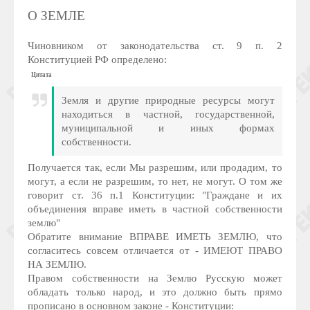
О ЗЕМЛЕ
Чиновником от законодательства ст. 9 п. 2
Конституцией РФ определено:
Цитата
Земля и другие природные ресурсы могут
находиться в частной, государственной,
муниципальной и иных формах
собственности.
Получается так, если Мы разрешим, или продадим, то
могут, а если не разрешим, то нет, не могут. О том же
говорит ст. 36 п.1 Конституции: "Граждане и их
объединения вправе иметь в частной собственности
землю"
Обратите внимание ВПРАВЕ ИМЕТЬ ЗЕМЛЮ, что
согласитесь совсем отличается от - ИМЕЮТ ПРАВО
НА ЗЕМЛЮ.
Правом собственности на Землю Русскую может
обладать только народ, и это должно быть прямо
прописано в основном законе - Конституции: