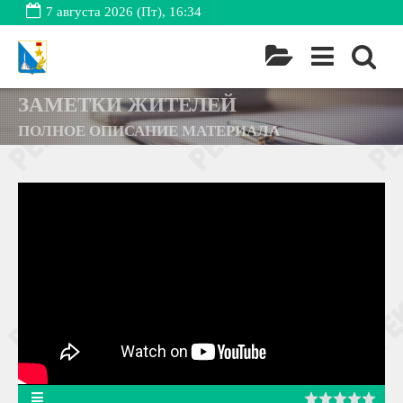
7 августа 2026 (Пт), 16:34
ЗАМЕТКИ ЖИТЕЛЕЙ
ПОЛНОЕ ОПИСАНИЕ МАТЕРИАЛА