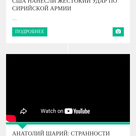
США НАНЕСЛИ ЖЕСТОКИЙ УДАР ПО
СИРИЙСКОЙ АРМИИ
…
ПОДРОБНЕЕ
АНАТОЛИЙ ШАРИЙ: CТРАННОСТИ