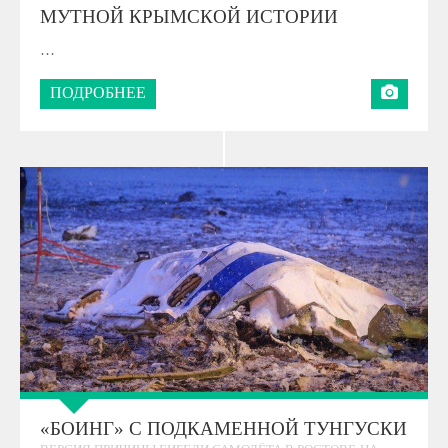
МУТНОЙ КРЫМСКОЙ ИСТОРИИ
…
ПОДРОБНЕЕ
«БОИНГ» С ПОДКАМЕННОЙ ТУНГУСКИ