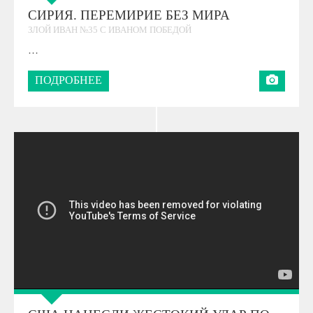
СИРИЯ. ПЕРЕМИРИЕ БЕЗ МИРА
ЗЛОЙ ИВАН №35 С ИВАНОМ ПОБЕДОЙ
…
ПОДРОБНЕЕ