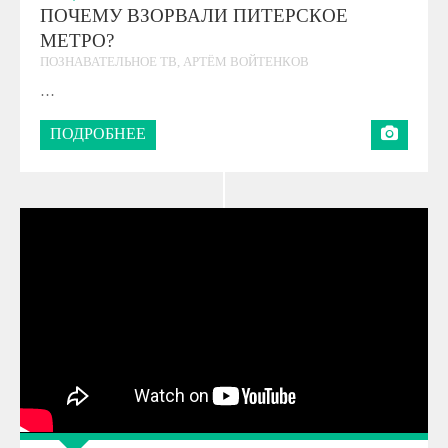
ПОЧЕМУ ВЗОРВАЛИ ПИТЕРСКОЕ
МЕТРО?
ПОЗНАВАТЕЛЬНОЕ ТВ, АРТЁМ ВОЙТЕНКОВ
…
ПОДРОБНЕЕ