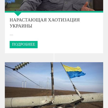
НАРАСТАЮЩАЯ ХАОТИЗАЦИЯ
УКРАИНЫ
…
ПОДРОБНЕЕ