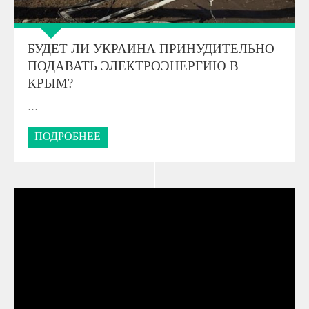
БУДЕТ ЛИ УКРАИНА ПРИНУДИТЕЛЬНО
ПОДАВАТЬ ЭЛЕКТРОЭНЕРГИЮ В
КРЫМ?
…
ПОДРОБНЕЕ