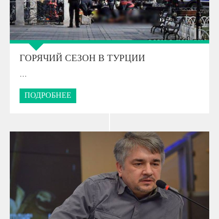
ГОРЯЧИЙ СЕЗОН В ТУРЦИИ
…
ПОДРОБНЕЕ