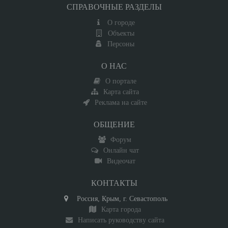
СПРАВОЧНЫЕ РАЗДЕЛЫ
О городе
Объекты
Персоны
О НАС
О портале
Карта сайта
Реклама на сайте
ОБЩЕНИЕ
Форум
Онлайн чат
Видеочат
КОНТАКТЫ
Россия, Крым, г. Севастополь
Карта города
Написать руководству сайта