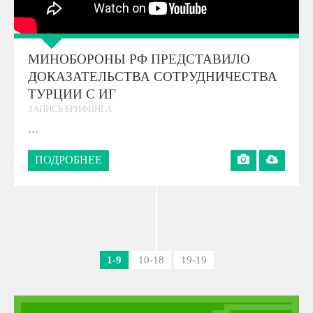
МИНОБОРОНЫ РФ ПРЕДСТАВИЛО
ДОКАЗАТЕЛЬСТВА СОТРУДНИЧЕСТВА
ТУРЦИИ С ИГ
ЗАПИСЬ БРИФИНГА
…
ПОДРОБНЕЕ
1-9
10-18
19-19