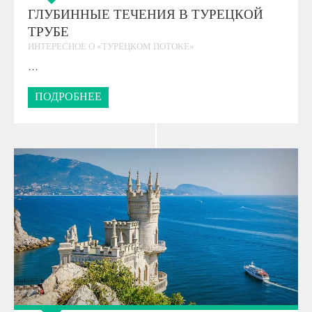
ГЛУБИННЫЕ ТЕЧЕНИЯ В ТУРЕЦКОЙ
ТРУБЕ
ИНТЕРЕСНОЕ О «ТУРЕЦКОМ ПОТОКЕ»
…
ПОДРОБНЕЕ