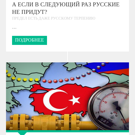
А ЕСЛИ В СЛЕДУЮЩИЙ РАЗ РУССКИЕ
НЕ ПРИДУТ?
ПРЕДЕЛ ЕСТЬ ДАЖЕ РУССКОМУ ТЕРПЕНИЮ
…
ПОДРОБНЕЕ