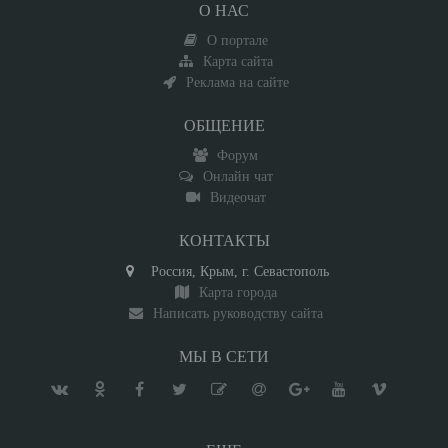
О НАС
О портале
Карта сайта
Реклама на сайте
ОБЩЕНИЕ
Форум
Онлайн чат
Видеочат
КОНТАКТЫ
Россия, Крым, г. Севастополь
Карта города
Написать руководству сайта
МЫ В СЕТИ