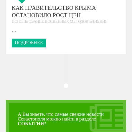
КАК ПРАВИТЕЛЬСТВО КРЫМА
ОСТАНОВИЛО РОСТ ЦЕН
ИСПОЛЬЗОВАНИЕ КОСВЕННЫХ МЕТОДОВ ВЛИЯНИЯ
…
ПОДРОБНЕЕ
А Вы знаете, что самые свежие новости
Севастополя можно найти в разделе
СОБЫТИЯ
?