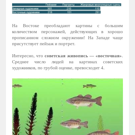
На Востоке преобладают картины с большим
количеством персонажей, действующих в хорошо
прописанном сложном окружении! На Западе чаще
присутствует пейзаж и портрет.
Интересно, что
советская живопись — «восточная»
.
Среднее число людей на картинах советских
художников, по грубой оценке, превосходит 4.