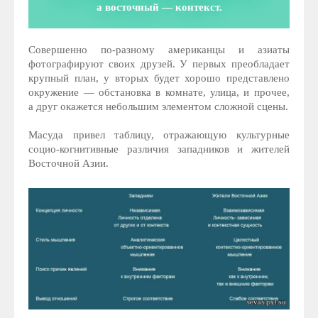
а восточный — контекст.
Совершенно по-разному американцы и азиаты
фотографируют своих друзей. У первых преобладает
крупный план, у вторых будет хорошо представлено
окружение — обстановка в комнате, улица, и прочее,
а друг окажется небольшим элементом сложной сцены.
Масуда привел таблицу, отражающую культурные
социо-когнитивные различия западников и жителей
Восточной Азии.