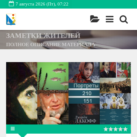
7 августа 2026 (Пт), 07:22
ЗАМЕТКИ ЖИТЕЛЕЙ
ПОЛНОЕ ОПИСАНИЕ МАТЕРИАЛА