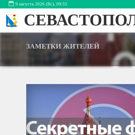
9 августа 2026 (Вс), 09:55
СЕВАСТОПО
ЗАМЕТКИ ЖИТЕЛЕЙ