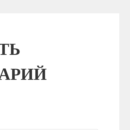
ТЬ
АРИЙ