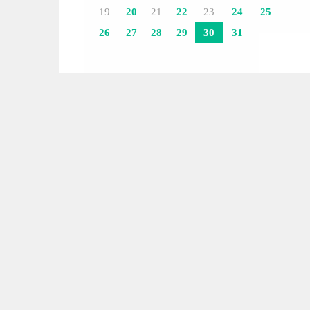
19
20
21
22
23
24
25
26
27
28
29
30
31