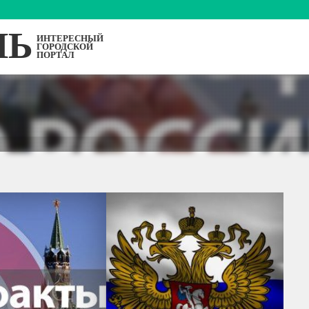
ЛЬ
ИНТЕРЕСНЫЙ
ГОРОДСКОЙ
ПОРТАЛ