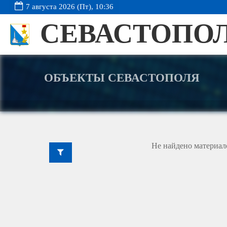
7 августа 2026 (Пт), 10:36
СЕВАСТОПО
ОБЪЕКТЫ СЕВАСТОПОЛЯ
Не найдено материал