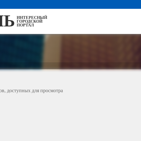
ЛЬ
ИНТЕРЕСНЫЙ
ГОРОДСКОЙ
ПОРТАЛ
ов, доступных для просмотра