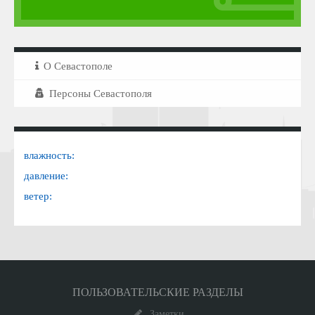
О Севастополе
Персоны Севастополя
влажность:
давление:
ветер:
ПОЛЬЗОВАТЕЛЬСКИЕ РАЗДЕЛЫ
Заметки