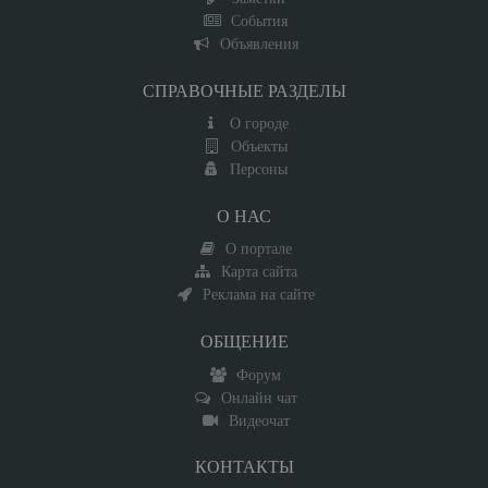
События
Объявления
СПРАВОЧНЫЕ РАЗДЕЛЫ
О городе
Объекты
Персоны
О НАС
О портале
Карта сайта
Реклама на сайте
ОБЩЕНИЕ
Форум
Онлайн чат
Видеочат
КОНТАКТЫ