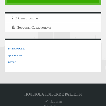
О Севастополе
Персоны Севастополя
влажность:
давление:
ветер:
ПОЛЬЗОВАТЕЛЬСКИЕ РАЗДЕЛЫ
Заметки