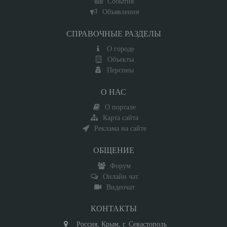
События
Объявления
СПРАВОЧНЫЕ РАЗДЕЛЫ
О городе
Объекты
Персоны
О НАС
О портале
Карта сайта
Реклама на сайте
ОБЩЕНИЕ
Форум
Онлайн чат
Видеочат
КОНТАКТЫ
Россия, Крым, г. Севастополь