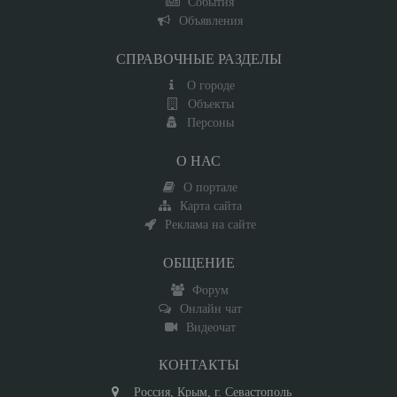
События
Объявления
СПРАВОЧНЫЕ РАЗДЕЛЫ
О городе
Объекты
Персоны
О НАС
О портале
Карта сайта
Реклама на сайте
ОБЩЕНИЕ
Форум
Онлайн чат
Видеочат
КОНТАКТЫ
Россия, Крым, г. Севастополь