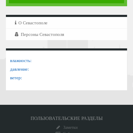
О Севастополе
Персоны Севастополя
влажность:
давление:
ветер:
ПОЛЬЗОВАТЕЛЬСКИЕ РАЗДЕЛЫ
Заметки