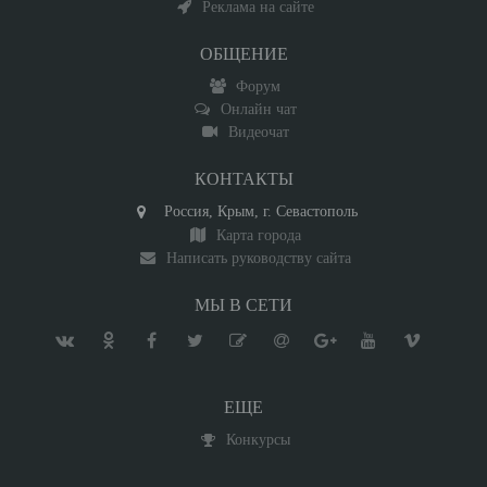
Реклама на сайте
ОБЩЕНИЕ
Форум
Онлайн чат
Видеочат
КОНТАКТЫ
Россия, Крым, г. Севастополь
Карта города
Написать руководству сайта
МЫ В СЕТИ
ЕЩЕ
Конкурсы