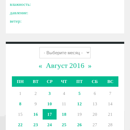
влажность:
давление:
ветер:
«
Август 2016
»
ПН
ВТ
СР
ЧТ
ПТ
СБ
ВС
1
2
3
4
5
6
7
8
9
10
11
12
13
14
15
16
17
18
19
20
21
22
23
24
25
26
27
28