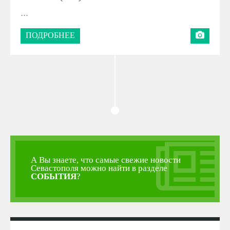
…
ПОДРОБНЕЕ
А Вы знаете, что самые свежие новости
Севастополя можно найти в разделе
СОБЫТИЯ
?