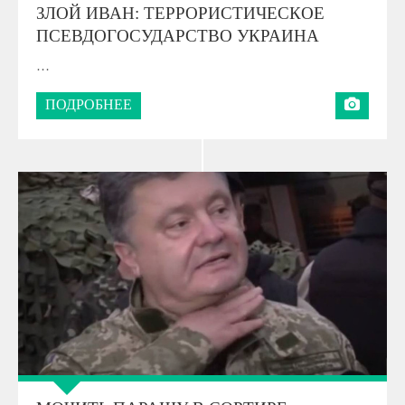
ЗЛОЙ ИВАН: ТЕРРОРИСТИЧЕСКОЕ
ПСЕВДОГОСУДАРСТВО УКРАИНА
…
ПОДРОБНЕЕ