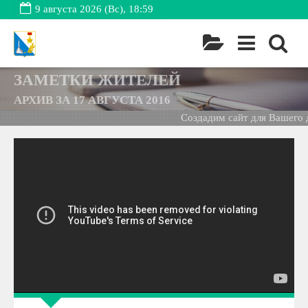
9 августа 2026 (Вс), 18:59
ЗАМЕТКИ ЖИТЕЛЕЙ
АРХИВ ЗА 17 АВГУСТА 2016
Создадим сайт для Вашего до