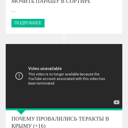
МОЧИТЬ ПАРАШУ В СОРТИРЕ
…
ПОДРОБНЕЕ
ПОЧЕМУ ПРОВАЛИЛИСЬ ТЕРАКТЫ В
КРЫМУ (+16)