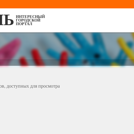
ЛЬ
ИНТЕРЕСНЫЙ
ГОРОДСКОЙ
ПОРТАЛ
ов, доступных для просмотра