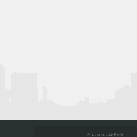
Реклама 468x60