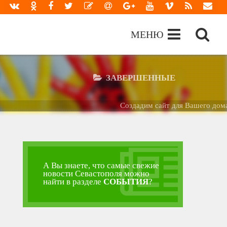
МЕНЮ
ЗАВЕРШЕННЫЕ
Создадим сайт для Вашего дома 
А Вы знаете, что самые свежие
новости Севастополя можно
найти в разделе
СОБЫТИЯ
?