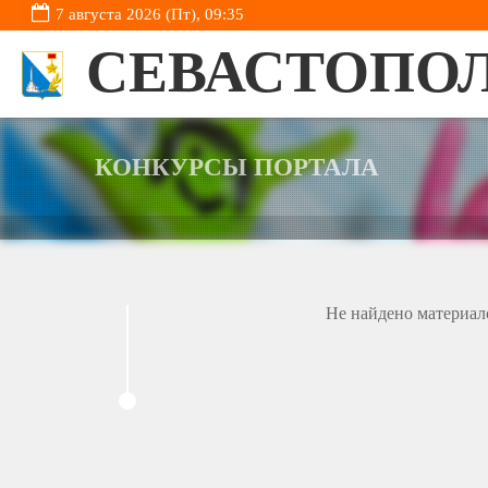
7 августа 2026 (Пт), 09:35
СЕВАСТОПО
КОНКУРСЫ ПОРТАЛА
Не найдено материал