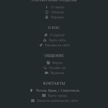
О городе
Объекты
Персоны
О НАС
О портале
Карта сайта
Реклама на сайте
ОБЩЕНИЕ
Форум
Онлайн чат
Видеочат
КОНТАКТЫ
Россия, Крым, г. Севастополь
Карта города
Написать руководству сайта