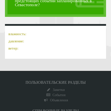
предстоящих событий запланированных в
Севастополе?
влажность:
давление:
ветер:
ПОЛЬЗОВАТЕЛЬСКИЕ РАЗДЕЛЫ
Заметки
События
Объявления
СПРАВОЧНЫЕ РАЗДЕЛЫ