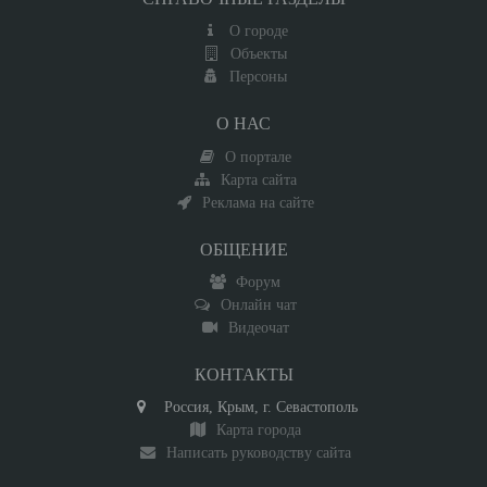
О городе
Объекты
Персоны
О НАС
О портале
Карта сайта
Реклама на сайте
ОБЩЕНИЕ
Форум
Онлайн чат
Видеочат
КОНТАКТЫ
Россия, Крым, г. Севастополь
Карта города
Написать руководству сайта