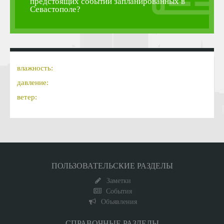
предстоящих событий запланированных в
Севастополе?
влажность:
давление:
ветер:
ПОЛЬЗОВАТЕЛЬСКИЕ РАЗДЕЛЫ
Заметки
События
Объявления
СПРАВОЧНЫЕ РАЗДЕЛЫ