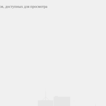
ов, доступных для просмотра