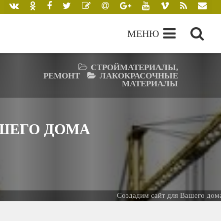
МЕНЮ
СТРОЙМАТЕРИАЛЫ,
РЕМОНТ
ЛАКОКРАСОЧНЫЕ
МАТЕРИАЛЫ
АШЕГО ДОМА
Создадим сайт для Вашего дома -