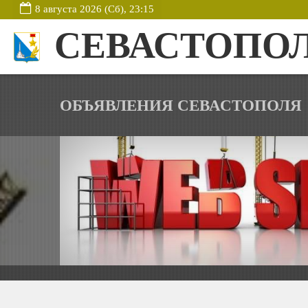
8 августа 2026 (Сб), 23:15
СЕВАСТОПО
ОБЪЯВЛЕНИЯ СЕВАСТОПОЛЯ