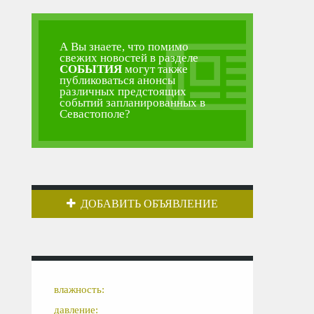
А Вы знаете, что помимо
свежих новостей в разделе
СОБЫТИЯ
могут также
публиковаться анонсы
различных предстоящих
событий запланированных в
Севастополе?
ДОБАВИТЬ ОБЪЯВЛЕНИЕ
влажность:
давление: