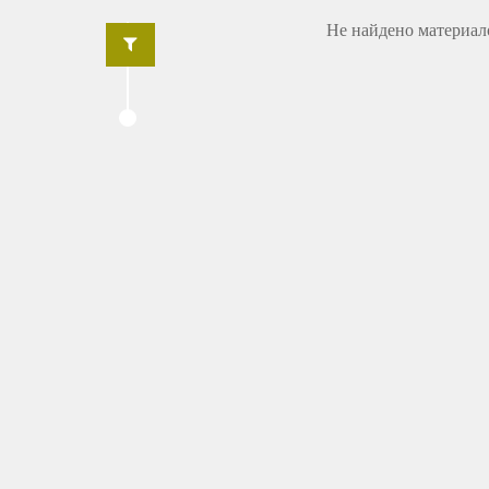
Не найдено материал