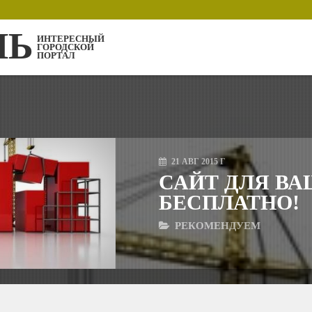
ЛЬ
ИНТЕРЕСНЫЙ
ГОРОДСКОЙ
ПОРТАЛ
21
АВГ
2015 Г
САЙТ ДЛЯ В
БЕСПЛАТНО!
РЕКОМЕНДУЕМ