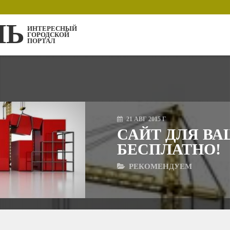
ЛЬ
ИНТЕРЕСНЫЙ
ГОРОДСКОЙ
ПОРТАЛ
21
АВГ
2015 Г
САЙТ ДЛЯ В
БЕСПЛАТНО!
РЕКОМЕНДУЕМ