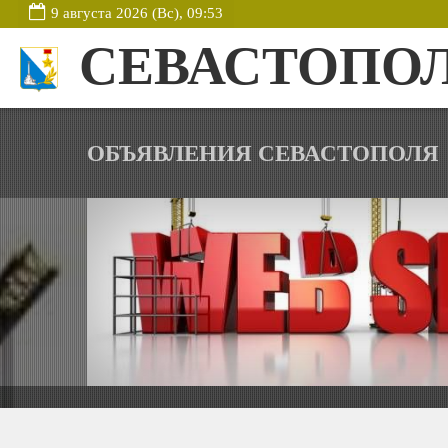
9 августа 2026 (Вс), 09:53
СЕВАСТОПО
ОБЪЯВЛЕНИЯ СЕВАСТОПОЛЯ