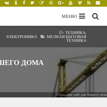
МЕНЮ
ТЕХНИКА,
ЭЛЕКТРОНИКА
МЕЛКАЯ БЫТОВАЯ
ТЕХНИКА
АШЕГО ДОМА
Создадим сайт для Вашего дома -