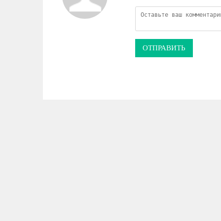
ОТПРАВИТЬ