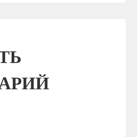
ТЬ
АРИЙ