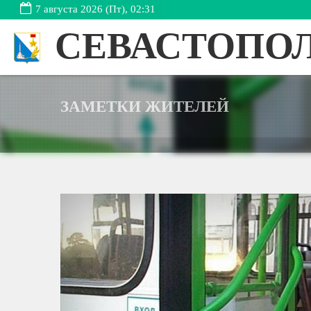
7 августа 2026 (Пт), 02:31
СЕВАСТОПО
ЗАМЕТКИ ЖИТЕЛЕЙ