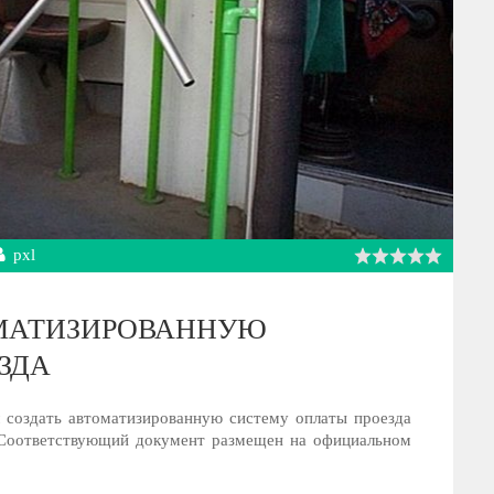
pxl
ОМАТИЗИРОВАННУЮ
ЗДА
 создать автоматизированную систему оплаты проезда
 Соответствующий документ размещен на официальном