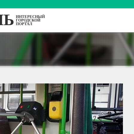
ЛЬ
ИНТЕРЕСНЫЙ
ГОРОДСКОЙ
ПОРТАЛ