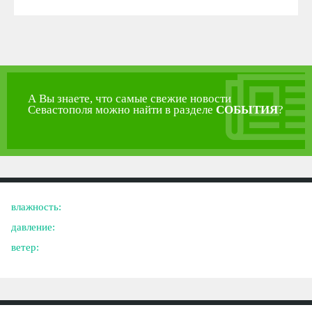
А Вы знаете, что самые свежие новости
Севастополя можно найти в разделе
СОБЫТИЯ
?
влажность:
давление:
ветер: