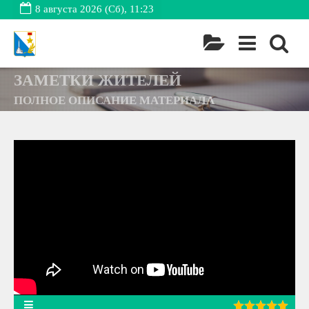
8 августа 2026 (Сб), 11:23
ЗАМЕТКИ ЖИТЕЛЕЙ
ПОЛНОЕ ОПИСАНИЕ МАТЕРИАЛА