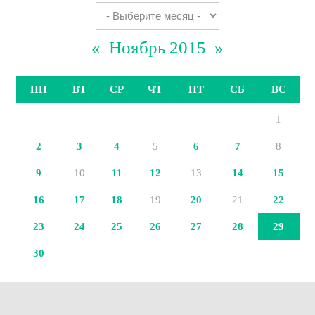
«
Ноябрь 2015
»
ПН
ВТ
СР
ЧТ
ПТ
СБ
ВС
1
2
3
4
5
6
7
8
9
10
11
12
13
14
15
16
17
18
19
20
21
22
23
24
25
26
27
28
29
30